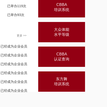
CBBA
已举办119次
培训系统
已举办93次
大众体能
水平等级
更多 >>
已经成为企业会员
CBBA
已经成为企业会员
认证查询
已经成为企业会员
已经成为企业会员
东方舞
已经成为企业会员
培训系统
已经成为企业会员