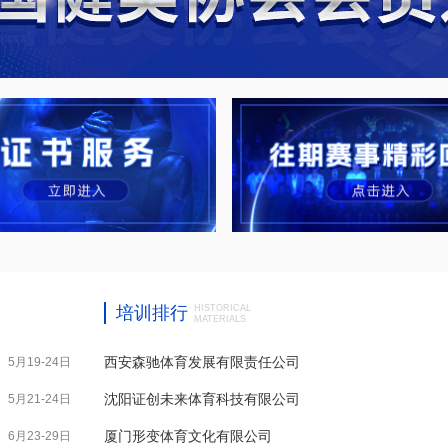
培训排行
HISTORICAL
MATERIALS
西安森驰体育发展有限责任公司
5月19-24日
沈阳证创未来体育科技有限公司
5月21-24日
厦门形变体育文化有限公司
6月23-29日