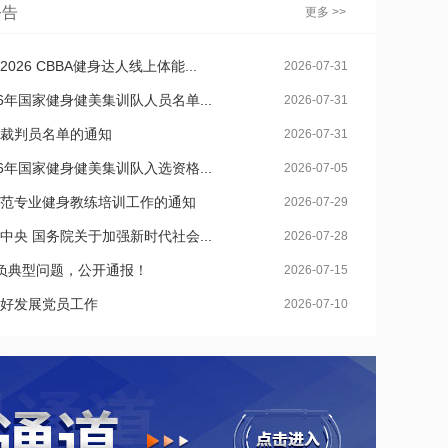
公告
更多 >>
26 CBBA健身达人线上体能...
2026-07-31
6年国家健身健美集训队人员名单...
2026-07-31
裁判员名单的通知
2026-07-31
6年国家健身健美集训队入选资格...
2026-07-05
范专业健身教练培训工作的通知
2026-07-29
央 国务院关于加强新时代社会...
2026-07-28
负典型问题，公开通报！
2026-07-15
好发展党员工作
2026-07-10