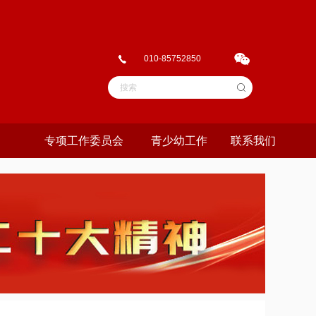
010-85752850
专项工作委员会
青少幼工作
联系我们