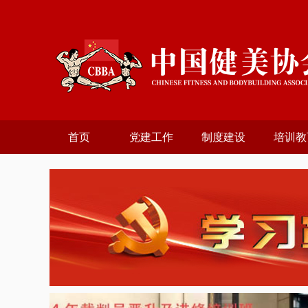
首页
党建工作
制度建设
培训教