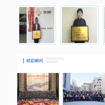
WONDERFUL
精彩瞬间
MOMENT